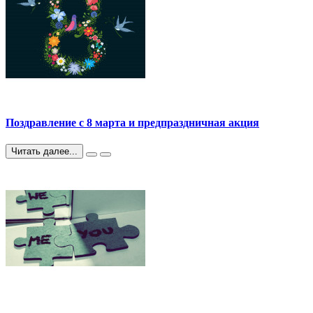
Поздравление с 8 марта и предпраздничная акция
Читать далее...