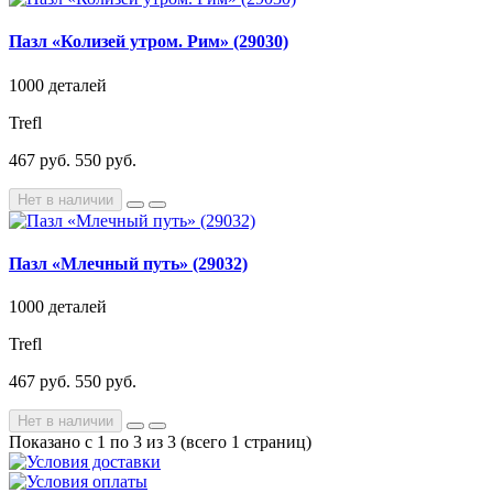
Пазл «Колизей утром. Рим» (29030)
1000 деталей
Trefl
467 руб.
550 руб.
Нет в наличии
Пазл «Млечный путь» (29032)
1000 деталей
Trefl
467 руб.
550 руб.
Нет в наличии
Показано с 1 по 3 из 3 (всего 1 страниц)