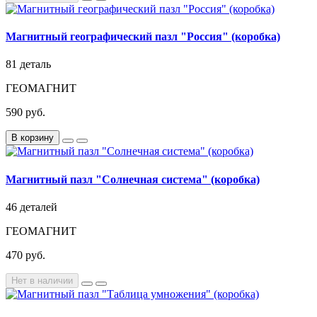
Магнитный географический пазл "Россия" (коробка)
81 деталь
ГЕОМАГНИТ
590 руб.
В корзину
Магнитный пазл "Солнечная система" (коробка)
46 деталей
ГЕОМАГНИТ
470 руб.
Нет в наличии