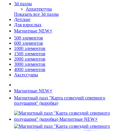
3d пазлы
Архитектура
Показать все 3d пазлы
Детские
Для взрослых
Магнитные NEW⚡
500 элементов
600 элементов
1000 элементов
1500 элементов
2000 элементов
3000 элементов
4000 элементов
Аксессуары
Магнитные NEW⚡
Магнитный пазл "Карта созвездий северного
полушария" (коробка)