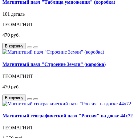
Магнитный пазл "Таблица умножения" (коробка)
101 деталь
ГЕОМАГНИТ
470 руб.
В корзину
Магнитный пазл "Строение Земли" (коробка)
ГЕОМАГНИТ
470 руб.
В корзину
Магнитный географический пазл "Россия" на доске 44х72
ГЕОМАГНИТ