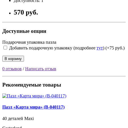
Доступность: 1
570 руб.
Доступные опции
Подарочная упаковка пазла
Добавить подарочную упаковку (подробнее
тут
) (+75 руб.)
В корзину
0 отзывов
/
Написать отзыв
Рекомендуемые товары
Пазл «Карта мира» (B-040117)
40 деталей Maxi