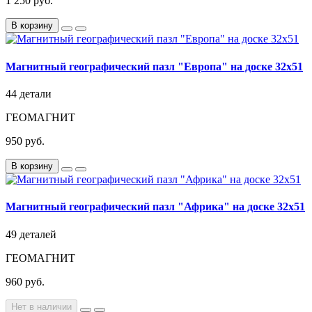
1 250 руб.
В корзину
Магнитный географический пазл "Европа" на доске 32х51
44 детали
ГЕОМАГНИТ
950 руб.
В корзину
Магнитный географический пазл "Африка" на доске 32х51
49 деталей
ГЕОМАГНИТ
960 руб.
Нет в наличии