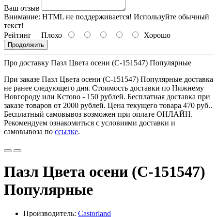
Ваш отзыв
Внимание:
HTML не поддерживается! Используйте обычный
текст!
Рейтинг
Плохо
Хорошо
Продолжить
Про доставку Пазл Цвета осени (C-151547) Популярные
При заказе Пазл Цвета осени (C-151547) Популярные доставка
не ранее следующего дня. Стоимость доставки по Нижнему
Новгороду или Кстово - 150 рублей. Бесплатная доставка при
заказе товаров от 2000 рублей. Цена текущего товара
470 руб.
.
Бесплатный самовывоз возможен при оплате ОНЛАЙН.
Рекомендуем ознакомиться с условиями доставки и
самовывоза по
ссылке
.
Пазл Цвета осени (C-151547)
Популярные
Производитель:
Castorland