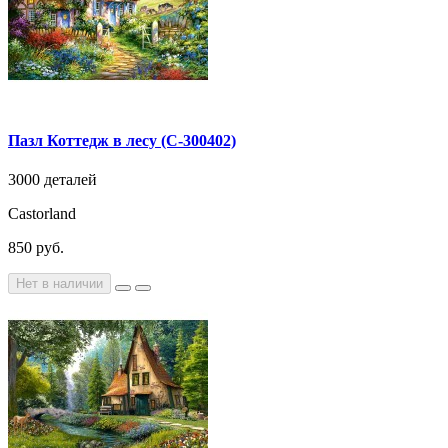
Пазл Коттедж в лесу (C-300402)
3000 деталей
Castorland
850 руб.
Нет в наличии