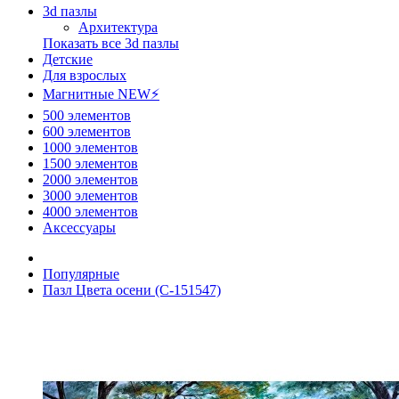
3d пазлы
Архитектура
Показать все 3d пазлы
Детские
Для взрослых
Магнитные NEW⚡
500 элементов
600 элементов
1000 элементов
1500 элементов
2000 элементов
3000 элементов
4000 элементов
Аксессуары
Популярные
Пазл Цвета осени (C-151547)