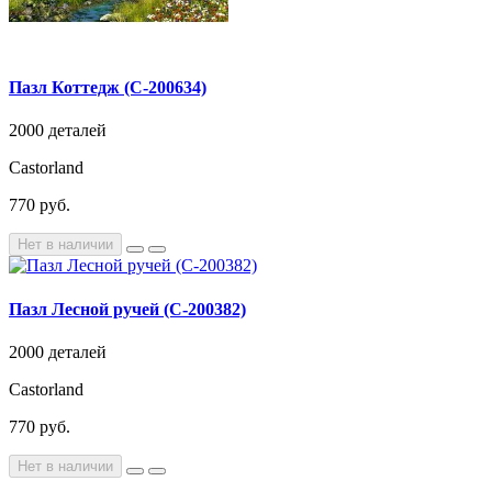
Пазл Коттедж (C-200634)
2000 деталей
Castorland
770 руб.
Нет в наличии
Пазл Лесной ручей (C-200382)
2000 деталей
Castorland
770 руб.
Нет в наличии