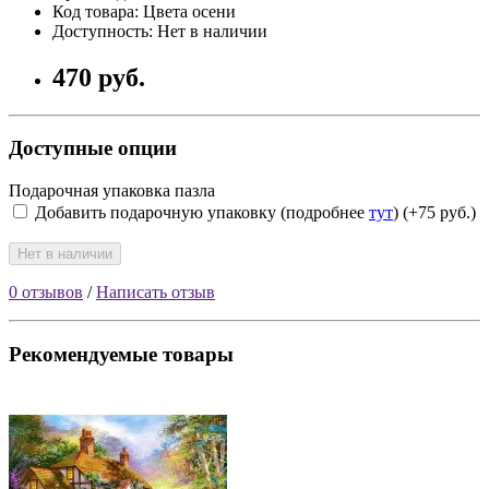
Код товара: Цвета осени
Доступность: Нет в наличии
470 руб.
Доступные опции
Подарочная упаковка пазла
Добавить подарочную упаковку (подробнее
тут
) (+75 руб.)
Нет в наличии
0 отзывов
/
Написать отзыв
Рекомендуемые товары