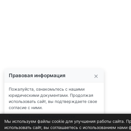
Мы используем файлы cookie для улучшения работы сайта. 
использовать сайт, вы соглашаетесь с использованием нами 