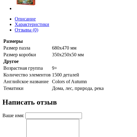
Описание
Характеристики
Отзывы (0)
Размеры
Размер пазла
680x470 мм
Размер коробки
350х250х50 мм
Другое
Возрастная группа
9+
Количество элементов
1500 деталей
Английское название
Colors of Autumn
Тематики
Дома, лес, природа, река
Написать отзыв
Ваше имя: