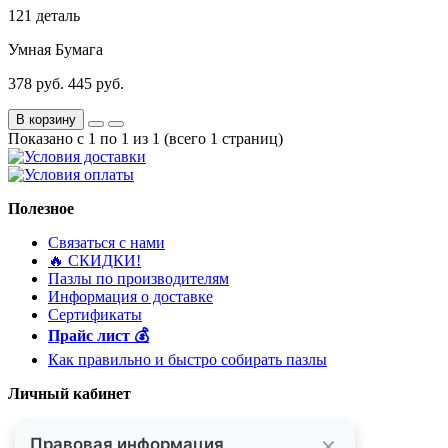
121 деталь
Умная Бумага
378 руб.
445 руб.
В корзину
Показано с 1 по 1 из 1 (всего 1 страниц)
Полезное
Связаться с нами
🔥 ️СКИДКИ!
Пазлы по производителям
Информация о доставке
Сертификаты
Прайс лист 💰
Как правильно и быстро собирать пазлы
Личный кабинет
Личный кабинет
История заказов