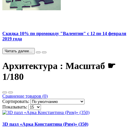
Скидка 10% по промокоду "Валентин" с 12 по 14 февраля
2019 года
Читать далее...
Архитектура : Масштаб ☛
1/180
Сравнение товаров (0)
Сортировать:
Показывать:
3D пазл «Арка Константина (Рим)» (350)