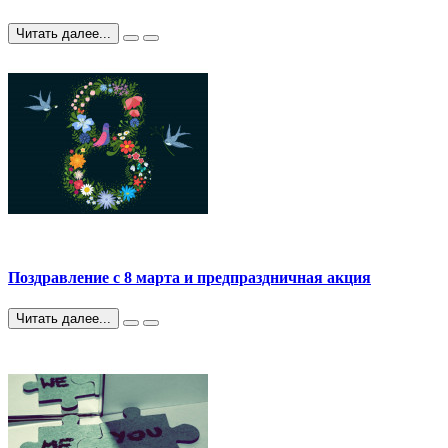
Читать далее...
Поздравление с 8 марта и предпраздничная акция
Читать далее...