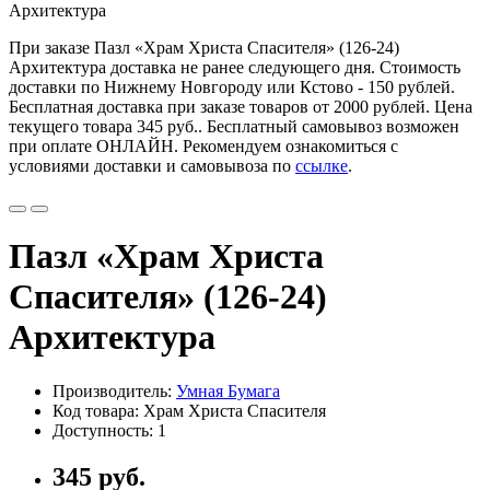
Архитектура
При заказе Пазл «Храм Христа Спасителя» (126-24)
Архитектура доставка не ранее следующего дня. Стоимость
доставки по Нижнему Новгороду или Кстово - 150 рублей.
Бесплатная доставка при заказе товаров от 2000 рублей. Цена
текущего товара
345 руб.
. Бесплатный самовывоз возможен
при оплате ОНЛАЙН. Рекомендуем ознакомиться с
условиями доставки и самовывоза по
ссылке
.
Пазл «Храм Христа
Спасителя» (126-24)
Архитектура
Производитель:
Умная Бумага
Код товара: Храм Христа Спасителя
Доступность: 1
345 руб.