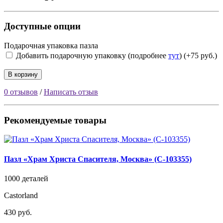
Доступные опции
Подарочная упаковка пазла
Добавить подарочную упаковку (подробнее
тут
) (+75 руб.)
В корзину
0 отзывов
/
Написать отзыв
Рекомендуемые товары
Пазл «Храм Христа Спасителя, Москва» (C-103355)
1000 деталей
Castorland
430 руб.