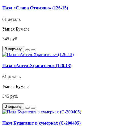
Пазл «Слава Отчизны» (126-15)
61 деталь
Умная Бумага
345 руб.
В корзину
Пазл «Ангел-Хранитель» (126-13)
61 деталь
Умная Бумага
345 руб.
В корзину
Пазл Будапешт в сумерках (C-200405)