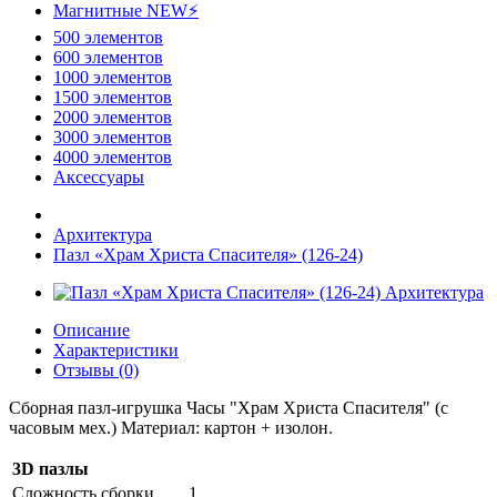
Магнитные NEW⚡
500 элементов
600 элементов
1000 элементов
1500 элементов
2000 элементов
3000 элементов
4000 элементов
Аксессуары
Архитектура
Пазл «Храм Христа Спасителя» (126-24)
Описание
Характеристики
Отзывы (0)
Сборная пазл-игрушка Часы "Храм Христа Спасителя" (с
часовым мех.) Материал: картон + изолон.
3D пазлы
Сложность сборки
1