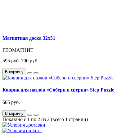
Магнитная доска 32х51
ГЕОМАГНИТ
595 руб.
700 руб.
В корзину
Коврик для пазлов «Собери и сверни» Step Puzzle
605 руб.
В корзину
Показано с 1 по 2 из 2 (всего 1 страниц)