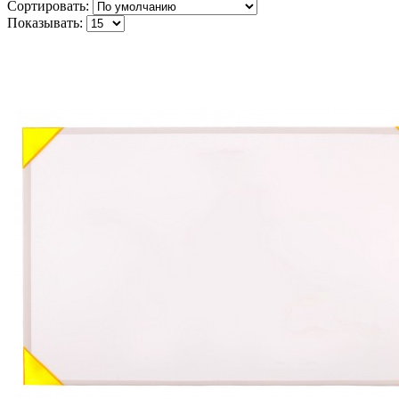
Сортировать:
Показывать: