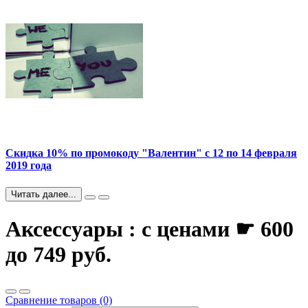
Скидка 10% по промокоду "Валентин" с 12 по 14 февраля
2019 года
Читать далее...
Аксессуары : с ценами ☛ 600
до 749 руб.
Сравнение товаров (0)