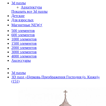
3d пазлы
Архитектура
Показать все 3d пазлы
Детские
Для взрослых
Магнитные NEW⚡
500 элементов
600 элементов
1000 элементов
1500 элементов
2000 элементов
3000 элементов
4000 элементов
Аксессуары
3d пазлы
3D пазл «Церковь Преображения Господня (о. Кижи)»
(151)