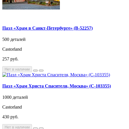
Пазл «Храм в Санкт-Петербурге» (B-52257)
500 деталей
Castorland
257 руб.
Нет в наличии
Пазл «Храм Христа Спасителя, Москва» (C-103355)
1000 деталей
Castorland
430 руб.
Нет в наличии