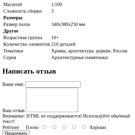
Масштаб
1/100
Сложность сборки
3
Размеры
Размер пазла
340x380x250 мм
Другое
Возрастная группа
10+
Количество элементов
210 деталей
Тематики
Храмы, архитектура, церкви, Россия
Серия
Архитектурные памятники
Написать отзыв
Ваше имя:
Ваш отзыв
Внимание:
HTML не поддерживается! Используйте обычный
текст!
Рейтинг
Плохо
Хорошо
Продолжить