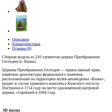
Описание
Характеристики
Отзывы (0)
Сборная модель из 210 элементов церкви Преображения
Господня (о. Кижи).
Церковь Преображения Господня — православный храм,
памятник архитектуры федерального значения,
расположенный на территории музея-заповедника «Кижи»,
входит в состав храмового комплекса Кижского погоста.
Построена в 1714 году на месте одноимённой шатровой
церкви, сгоревшей в 1694 году.
3D пазлы