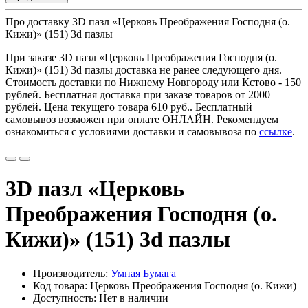
Про доставку 3D пазл «Церковь Преображения Господня (о.
Кижи)» (151) 3d пазлы
При заказе 3D пазл «Церковь Преображения Господня (о.
Кижи)» (151) 3d пазлы доставка не ранее следующего дня.
Стоимость доставки по Нижнему Новгороду или Кстово - 150
рублей. Бесплатная доставка при заказе товаров от 2000
рублей. Цена текущего товара
610 руб.
. Бесплатный
самовывоз возможен при оплате ОНЛАЙН. Рекомендуем
ознакомиться с условиями доставки и самовывоза по
ссылке
.
3D пазл «Церковь
Преображения Господня (о.
Кижи)» (151) 3d пазлы
Производитель:
Умная Бумага
Код товара: Церковь Преображения Господня (о. Кижи)
Доступность: Нет в наличии