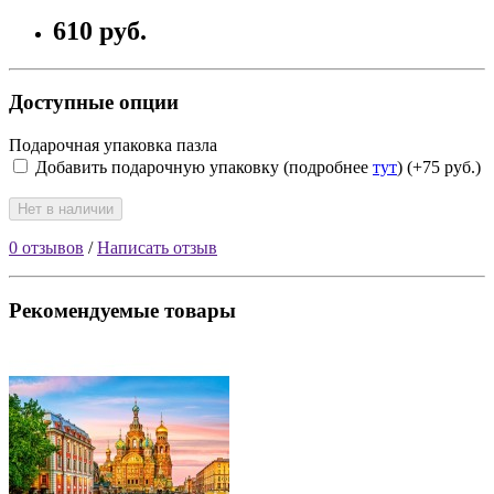
610 руб.
Доступные опции
Подарочная упаковка пазла
Добавить подарочную упаковку (подробнее
тут
) (+75 руб.)
Нет в наличии
0 отзывов
/
Написать отзыв
Рекомендуемые товары